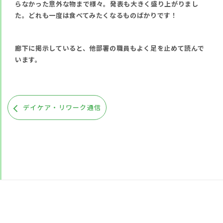
らなかった意外な物まで様々。発表も大きく盛り上がりまし
た。どれも一度は食べてみたくなるものばかりです！
廊下に掲示していると、他部署の職員もよく足を止めて読んで
います。
デイケア・リワーク通信