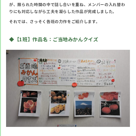
が、限られた時間の中で話し合いを重ね、メンバーの入れ替わ
りにも対応しながら工夫を凝らした作品が完成しました。
それでは、さっそく各班の力作をご紹介します。
◆【
1
班】
作品名：ご当地みかんクイズ