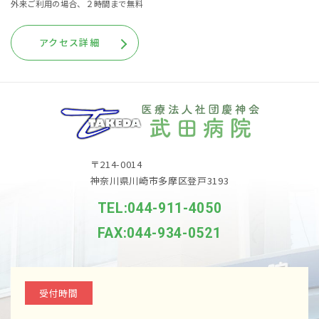
外来ご利用の場合、２時間まで無料
アクセス詳細
〒214-0014
神奈川県川崎市多摩区登戸3193
TEL:044-911-4050
FAX:044-934-0521
受付時間