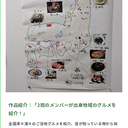
作品紹介：
「2班のメンバーが出身地域のグルメを
紹介！」
全国津々浦々のご当地グルメを紹介。皆が知っている物から知