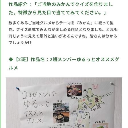
作品紹介：
「ご当地のみかんでクイズを作りまし
た。特徴から見た目で当ててみてください。」
数多くあるご当地グルメからテーマを『みかん』に絞って製
作。クイズ形式でみんなが楽しめる作品となりました。どれも
同じように見えて意外と違いがあるんですね。皆さんは分かる
でしょうか!?
◆
【2班】作品名：2班メンバーゆるっとオススメグ
ルメ