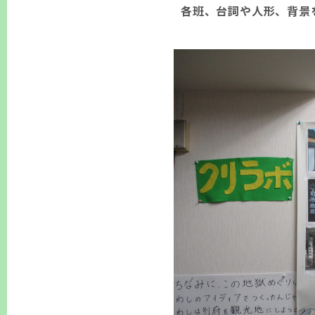
各班、台詞や人形、背景