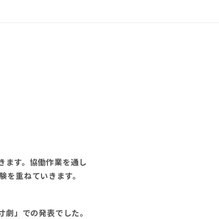
きます。協働作業を通し
験を重ねていきます。
寸劇」での発表でした。