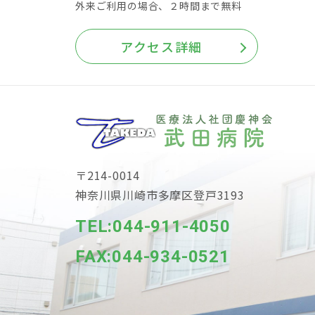
外来ご利用の場合、２時間まで無料
アクセス詳細
〒214-0014
神奈川県川崎市多摩区登戸3193
TEL:044-911-4050
FAX:044-934-0521