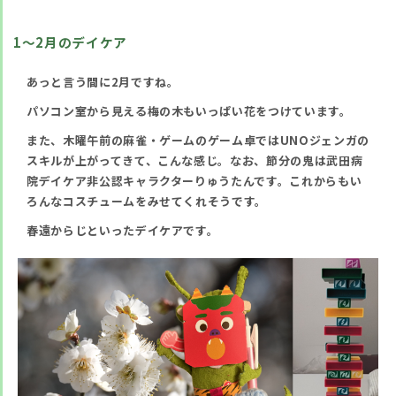
1～2月のデイケア
あっと言う間に2月ですね。
パソコン室から見える梅の木もいっぱい花をつけています。
また、木曜午前の麻雀・ゲームのゲーム卓ではUNOジェンガの
スキルが上がってきて、こんな感じ。なお、節分の鬼は武田病
院デイケア非公認キャラクターりゅうたんです。これからもい
ろんなコスチュームをみせてくれそうです。
春遠からじといったデイケアです。