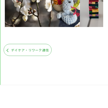
デイケア・リワーク通信