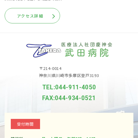
アクセス詳細
〒214-0014
神奈川県川崎市多摩区登戸3193
TEL:044-911-4050
FAX:044-934-0521
受付時間