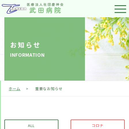
お知らせ
INFORMATION
ホーム
>
重要なお知らせ
ALL
コロナ