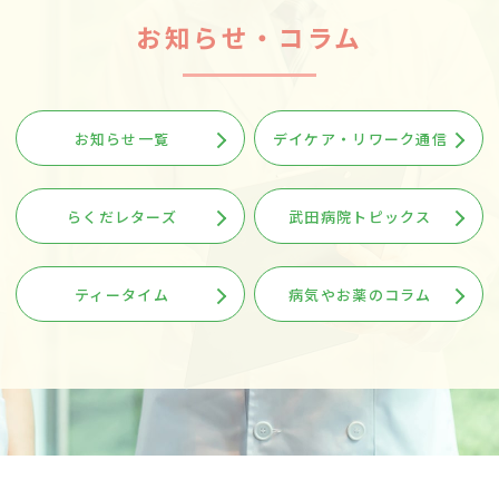
お知らせ・コラム
お知らせ一覧
デイケア・リワーク通信
らくだレターズ
武田病院トピックス
ティータイム
病気やお薬のコラム