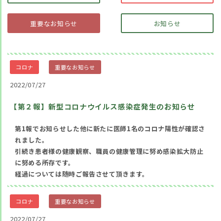
重要なお知らせ
お知らせ
コロナ
重要なお知らせ
2022/07/27
【第２報】新型コロナウイルス感染症発生のお知らせ
第1報でお知らせした他に新たに医師1名のコロナ陽性が確認さ
れました。
引続き患者様の健康観察、職員の健康管理に努め感染拡大防止
に努める所存です。
経過については随時ご報告させて頂きます。
コロナ
重要なお知らせ
2022/07/27