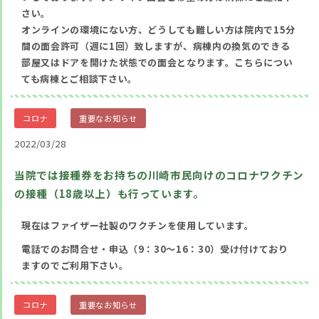
さい。
オンラインの環境にない方、どうしても難しい方は院内で15分
間の面会許可（週に1回）致しますが、病棟内の換気のできる
部屋又はドアを開けた状態での面会となります。こちらについ
ても病棟とご相談下さい。
コロナ
重要なお知らせ
2022/03/28
当院では接種券をお持ちの川崎市民向けのコロナワクチン
の接種（18歳以上）も行っています。
現在はファイザー社製のワクチンを使用しています。
電話でのお問合せ・申込（9：30～16：30）受け付けており
ますのでご利用下さい。
コロナ
重要なお知らせ