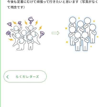
今後も定着にむけて頑張って行きたいと思います（写真がなく
て残念です）
らくだレターズ