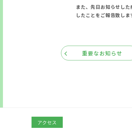
また、先日お知らせした
したことをご報告致しま
重要なお知らせ
アクセス