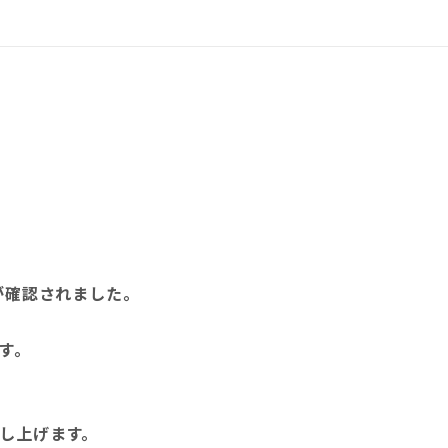
が確認されました。
す。
し上げます。