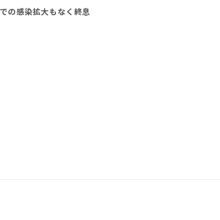
での感染拡大もなく終息