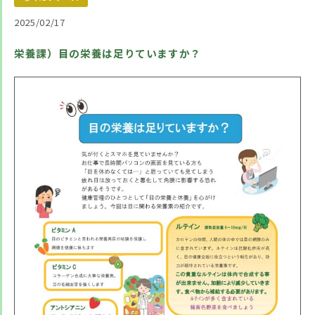
2025/02/17
栄養課）目の栄養は足りていますか？