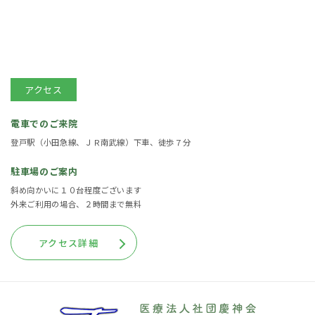
アクセス
電車でのご来院
登戸駅（小田急線、ＪＲ南武線）下車、徒歩７分
駐車場のご案内
斜め向かいに１０台程度ございます
外来ご利用の場合、２時間まで無料
アクセス詳細