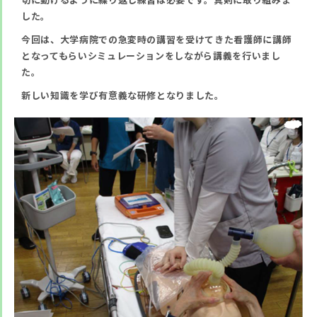
した。
今回は、大学病院での急変時の講習を受けてきた看護師に講師
となってもらいシミュレーションをしながら講義を行いまし
た。
新しい知識を学び有意義な研修となりました。