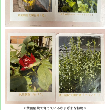
＜武田病院で育てているさまざまな植物＞