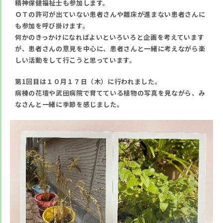
精神保健福祉士も参加します。
ＯＴの許可が出ていない患者さんや離床が進まない患者さんに
も参加を呼び掛けます。
何かのきっかけになればよいといろいろと企画を考えています
が、患者さんの意見を中心に、患者さんと一緒に考えながら楽
しい活動をして行こうと思っています。
第1回目は１０月１７日（木）に行われました。
病棟の花壇や武田病院で育てている植物の写真を見ながら、み
なさんと一緒に季節を感じました。