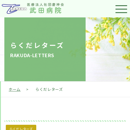
らくだレターズ
RAKUDA-LETTERS
ホーム
>
らくだレターズ
らくだレターズ