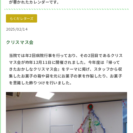
が書かれたカレンダーです。
らくだレターズ
2025/02/14
クリスマス会
当院では年2回病院行事を行っており、その2回目であるクリス
マス会が昨年12月11日に開催されました。今年度は『帰って
きたおかしなクリスマス会』をテーマに掲げ、スタッフから収
集したお菓子の箱や袋を元にお菓子の家を作製したり、お菓子
を意識した飾りつけを行いました。